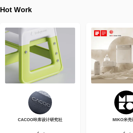
Hot Work
CACOO咔库设计研究社
MIKO米