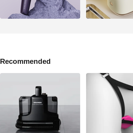
Recommended