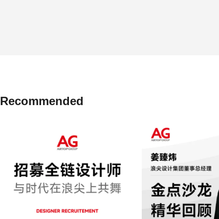
Recommended