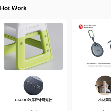
Hot Work
CACOO咔库设计研究社
小林同