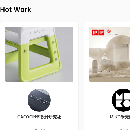
Hot Work
CACOO咔库设计研究社
MIKO米