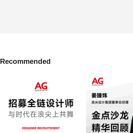
Recommended