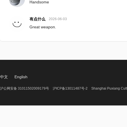
Handsome
有点什么
2026-06-03
Great weapon.
中文
English
沪公网安备 31011502009179号
沪ICP备13011487号-2
Shanghai Puxiang Cult