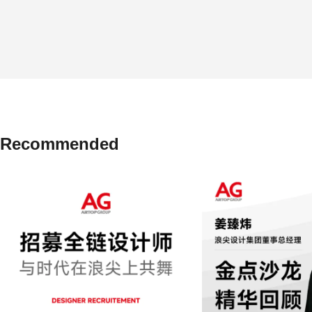
Recommended