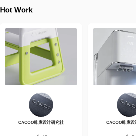
Hot Work
CACOO咔库设计研究社
CACOO咔库