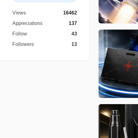
Views
16462
Appreciations
137
Follow
43
Followers
13