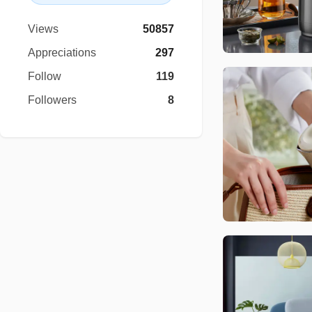
Views
50857
Appreciations
297
Follow
119
Followers
8