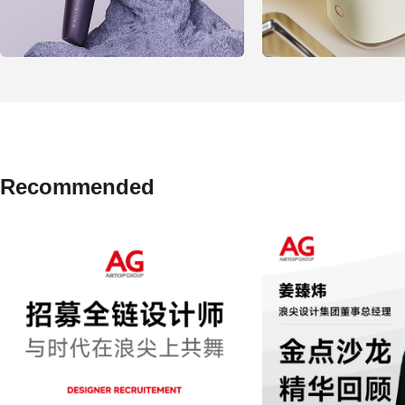
Recommended