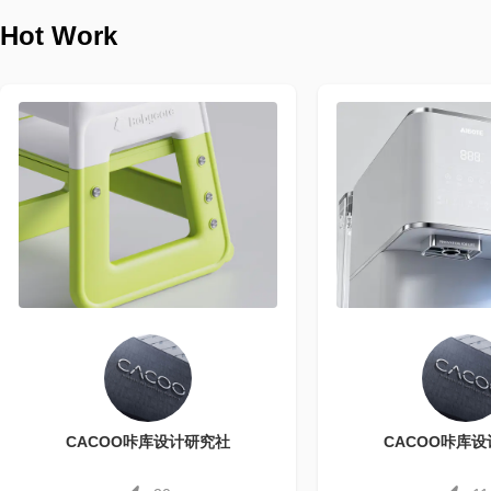
Hot Work
CACOO咔库设计研究社
CACOO咔库