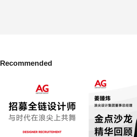
Recommended