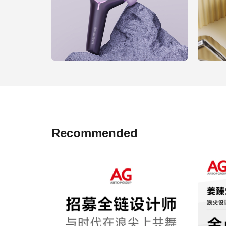
Recommended