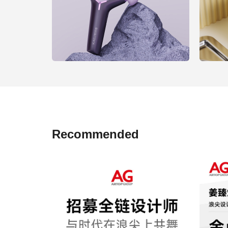
Recommended