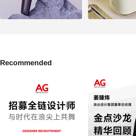
Recommended