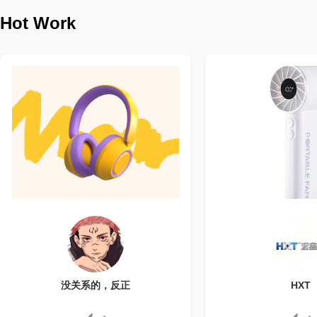
Hot Work
没关系的，反正
HXT