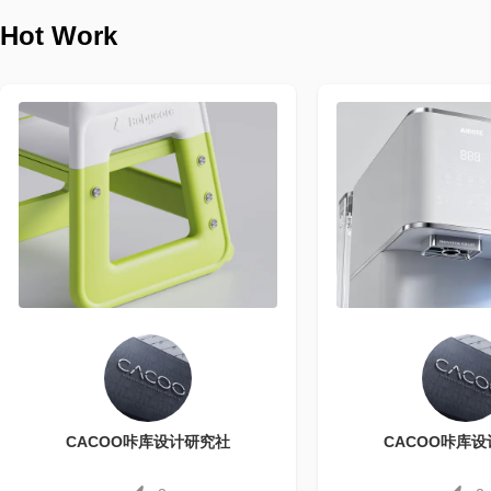
Hot Work
CACOO咔库设计研究社
CACOO咔库