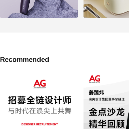
Recommended