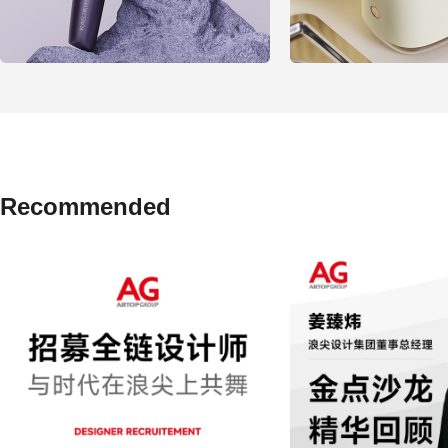
Recommended