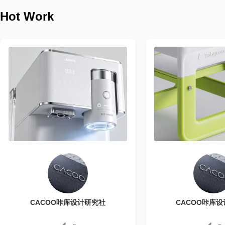
Hot Work
CACOO咔库设计研究社
CACOO咔库