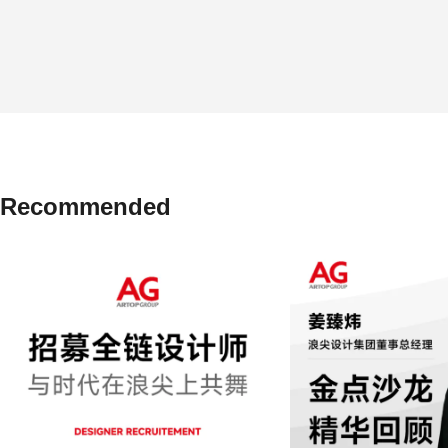
Recommended