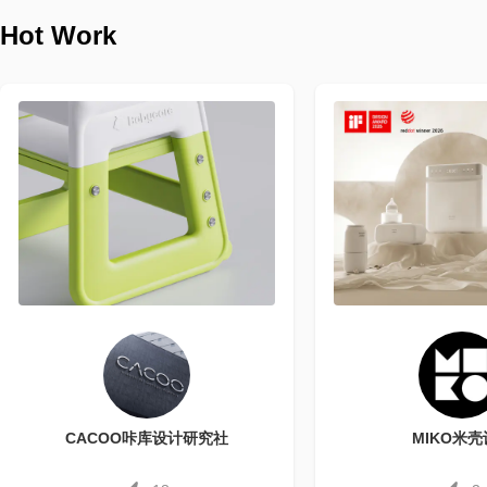
Hot Work
CACOO咔库设计研究社
MIKO米